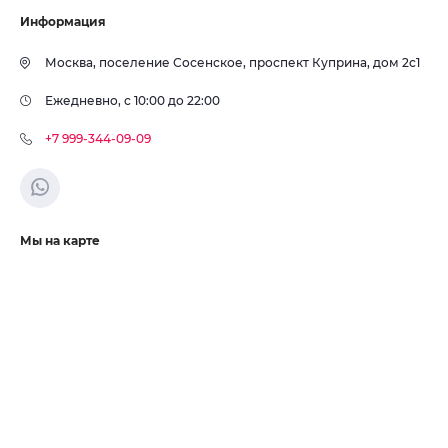
Информация
Москва, поселение Сосенское, проспект Куприна, дом 2с1
Ежедневно, с 10:00 до 22:00
+7 999-344-09-09
Мы на карте