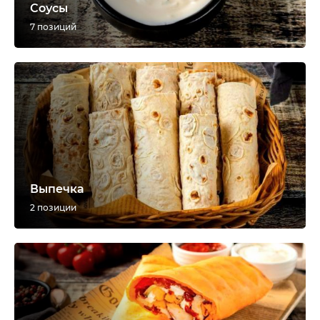
Соусы
7 позиций
Выпечка
2 позиции